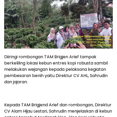
Diiringi rombongan TAM Brigjen Arief tampak
berkeliling lokasi kebun entres kopi robusta sambil
melakukan wejangan kepada pelaksana kegiatan
pembesaran benih yaitu Direktur CV AHL, Sahrudin
dan jajaran.
Kepada TAM Brigjend Arief dan rombongan, Direktur
CV Alam Hijau Lestari, Sahrudin menjelaskan di kebun