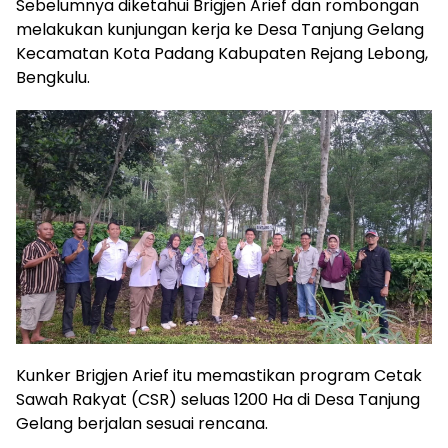
Sebelumnya diketahui Brigjen Arief dan rombongan
melakukan kunjungan kerja ke Desa Tanjung Gelang
Kecamatan Kota Padang Kabupaten Rejang Lebong,
Bengkulu.
Kunker Brigjen Arief itu memastikan program Cetak
Sawah Rakyat (CSR) seluas 1200 Ha di Desa Tanjung
Gelang berjalan sesuai rencana.