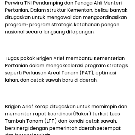
Perwira TNI Pendamping dan Tenaga Ahli Menteri
Pertanian. Dalam struktur Kementan, beliau banyak
ditugaskan untuk mengawal dan mengoordinasikan
program-program strategis ketahanan pangan
nasional secara langsung di lapangan.
Tugas pokok Brigjen Arief membantu Kementerian
Pertanian dalam mengakselerasi program strategis
seperti Perluasan Areal Tanam (PAT), optimasi
lahan, dan cetak sawah baru di daerah.
Brigjen Arief kerap ditugaskan untuk memimpin dan
memonitor rapat koordinasi (Rakor) terkait Luas
Tambah Tanam (LTT) dan kondisi cetak sawah,
bersinergi dengan pemerintah daerah setempat