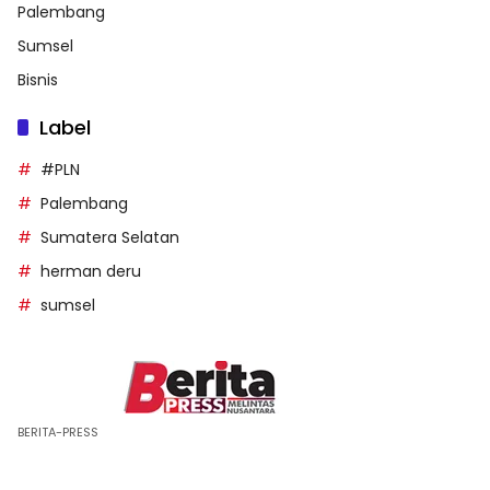
Palembang
Sumsel
Bisnis
Label
#PLN
Palembang
Sumatera Selatan
herman deru
sumsel
BERITA-PRESS