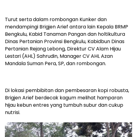
Turut serta dalam rombongan Kunker dan
mendampingi Brigjen Arief antara lain Kepala BRMP
Bengkulu, Kabid Tanaman Pangan dan holtikultura
Dinas Pertanian Provinsi Bengkulu, Kabidbun Dinas
Pertanian Rejang Lebong, Direktur CV Alam Hijau
Lestari (AHL) Sahrudin, Manager CV AHL Azan
Mandala Suman Pera, SP, dan rombongan.
Di lokasi pembibitan dan pembesaran kopi robusta,
Brigjen Arief berdecak kagum melihat hamparan
hijau kebun entres yang tumbuh subur dan cukup
nutrisi.