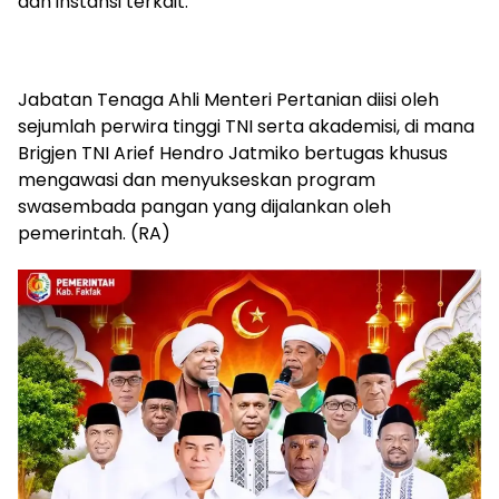
dan instansi terkait.
Jabatan Tenaga Ahli Menteri Pertanian diisi oleh
sejumlah perwira tinggi TNI serta akademisi, di mana
Brigjen TNI Arief Hendro Jatmiko bertugas khusus
mengawasi dan menyukseskan program
swasembada pangan yang dijalankan oleh
pemerintah. (RA)