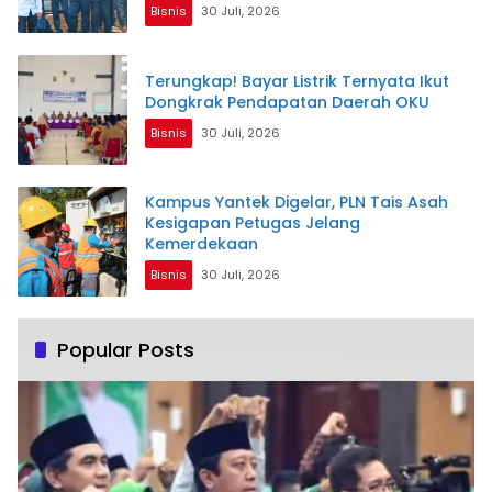
Bisnis
30 Juli, 2026
Terungkap! Bayar Listrik Ternyata Ikut
Dongkrak Pendapatan Daerah OKU
Bisnis
30 Juli, 2026
Kampus Yantek Digelar, PLN Tais Asah
Kesigapan Petugas Jelang
Kemerdekaan
Bisnis
30 Juli, 2026
Popular Posts