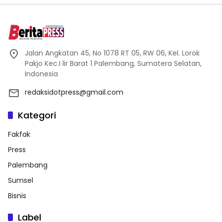
Jalan Angkatan 45, No 1078 RT 05, RW 06, Kel. Lorok
Pakjo Kec.I lir Barat 1 Palembang, Sumatera Selatan,
Indonesia
redaksidotpress@gmail.com
Kategori
Fakfak
Press
Palembang
Sumsel
Bisnis
Label