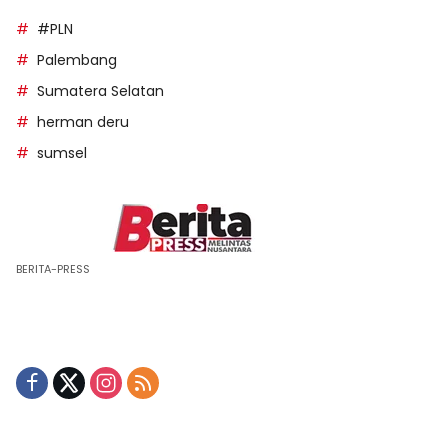
#PLN
Palembang
Sumatera Selatan
herman deru
sumsel
BERITA-PRESS