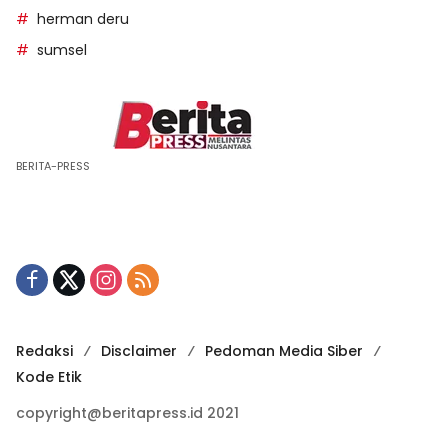
herman deru
sumsel
BERITA-PRESS
Redaksi
Disclaimer
Pedoman Media Siber
Kode Etik
copyright@beritapress.id 2021