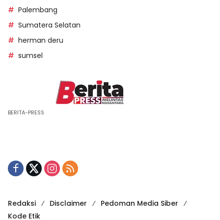
Palembang
Sumatera Selatan
herman deru
sumsel
BERITA-PRESS
Redaksi
Disclaimer
Pedoman Media Siber
Kode Etik