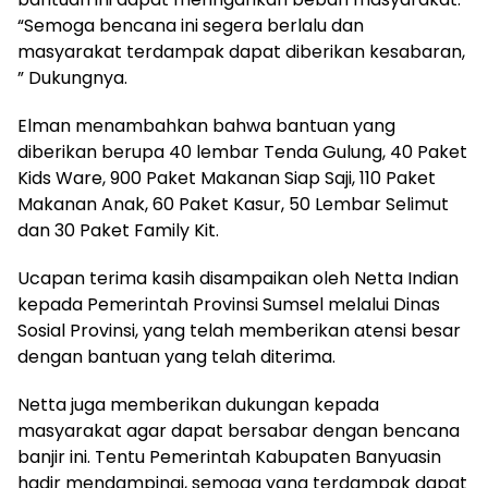
“Semoga bencana ini segera berlalu dan
masyarakat terdampak dapat diberikan kesabaran,
” Dukungnya.
Elman menambahkan bahwa bantuan yang
diberikan berupa 40 lembar Tenda Gulung, 40 Paket
Kids Ware, 900 Paket Makanan Siap Saji, 110 Paket
Makanan Anak, 60 Paket Kasur, 50 Lembar Selimut
dan 30 Paket Family Kit.
Ucapan terima kasih disampaikan oleh Netta Indian
kepada Pemerintah Provinsi Sumsel melalui Dinas
Sosial Provinsi, yang telah memberikan atensi besar
dengan bantuan yang telah diterima.
Netta juga memberikan dukungan kepada
masyarakat agar dapat bersabar dengan bencana
banjir ini. Tentu Pemerintah Kabupaten Banyuasin
hadir mendampingi, semoga yang terdampak dapat