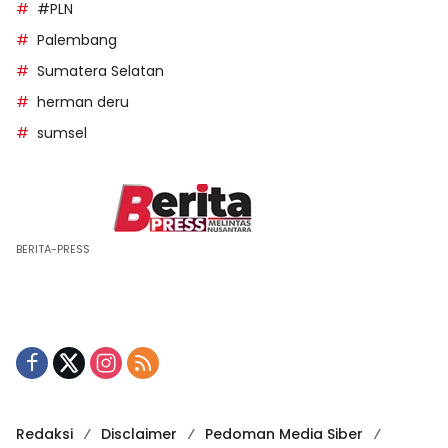
#PLN
Palembang
Sumatera Selatan
herman deru
sumsel
BERITA-PRESS
Redaksi
Disclaimer
Pedoman Media Siber