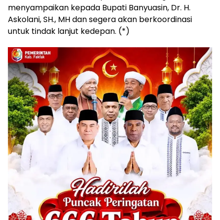
menyampaikan kepada Bupati Banyuasin, Dr. H.
Askolani, SH., MH dan segera akan berkoordinasi
untuk tindak lanjut kedepan. (*)