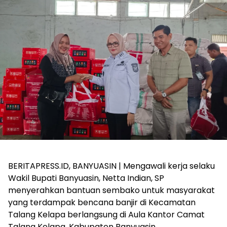
BERITAPRESS.ID, BANYUASIN | Mengawali kerja selaku
Wakil Bupati Banyuasin, Netta Indian, SP
menyerahkan bantuan sembako untuk masyarakat
yang terdampak bencana banjir di Kecamatan
Talang Kelapa berlangsung di Aula Kantor Camat
Talang Kelapa, Kabupaten Banyuasin.