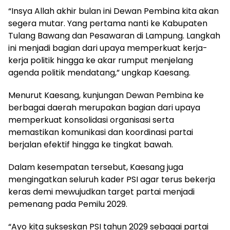
“Insya Allah akhir bulan ini Dewan Pembina kita akan
segera mutar. Yang pertama nanti ke Kabupaten
Tulang Bawang dan Pesawaran di Lampung. Langkah
ini menjadi bagian dari upaya memperkuat kerja-
kerja politik hingga ke akar rumput menjelang
agenda politik mendatang,” ungkap Kaesang.
Menurut Kaesang, kunjungan Dewan Pembina ke
berbagai daerah merupakan bagian dari upaya
memperkuat konsolidasi organisasi serta
memastikan komunikasi dan koordinasi partai
berjalan efektif hingga ke tingkat bawah.
Dalam kesempatan tersebut, Kaesang juga
mengingatkan seluruh kader PSI agar terus bekerja
keras demi mewujudkan target partai menjadi
pemenang pada Pemilu 2029.
“Ayo kita sukseskan PSI tahun 2029 sebagai partai