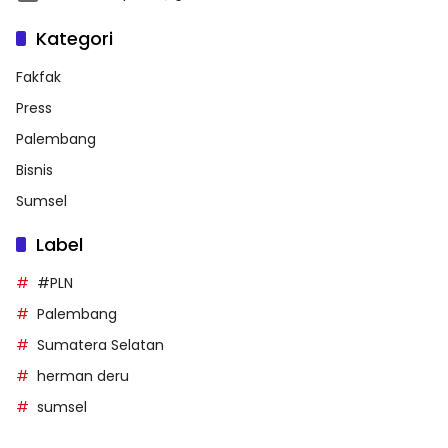
Kategori
Fakfak
Press
Palembang
Bisnis
Sumsel
Label
#PLN
Palembang
Sumatera Selatan
herman deru
sumsel