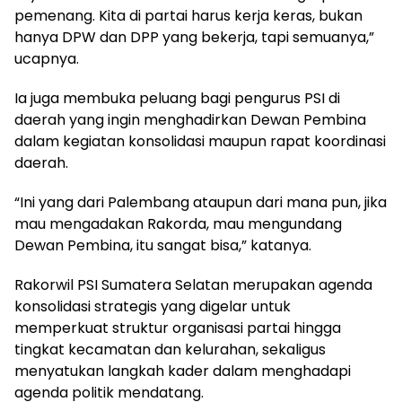
pemenang. Kita di partai harus kerja keras, bukan
hanya DPW dan DPP yang bekerja, tapi semuanya,”
ucapnya.
Ia juga membuka peluang bagi pengurus PSI di
daerah yang ingin menghadirkan Dewan Pembina
dalam kegiatan konsolidasi maupun rapat koordinasi
daerah.
“Ini yang dari Palembang ataupun dari mana pun, jika
mau mengadakan Rakorda, mau mengundang
Dewan Pembina, itu sangat bisa,” katanya.
Rakorwil PSI Sumatera Selatan merupakan agenda
konsolidasi strategis yang digelar untuk
memperkuat struktur organisasi partai hingga
tingkat kecamatan dan kelurahan, sekaligus
menyatukan langkah kader dalam menghadapi
agenda politik mendatang.