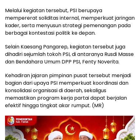
Melalui kegiatan tersebut, PSI berupaya
mempererat soliditas internal, memperkuat jaringan
kader, serta menyusun strategi pemenangan pada
berbagai kontestasi politik ke depan.
Selain Kaesang Pangarep, kegiatan tersebut juga
dihadiri sejumlah tokoh PSI, di antaranya Rusdi Masse
dan Bendahara Umum DPP PSI, Fenty Noverita.
Kehadiran jajaran pimpinan pusat tersebut menjadi
bagian dari upaya PSI memperkuat koordinasi dan
konsolidasi organisasi di daerah, sekaligus
memastikan program kerja partai dapat berjalan
efektif hingga tingkat akar rumput. (MR)