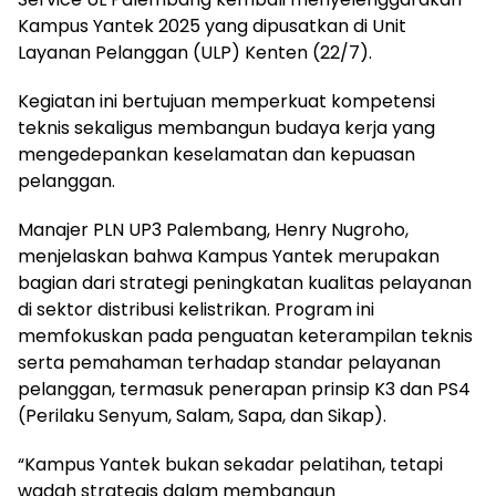
Kampus Yantek 2025 yang dipusatkan di Unit
Layanan Pelanggan (ULP) Kenten (22/7).
Kegiatan ini bertujuan memperkuat kompetensi
teknis sekaligus membangun budaya kerja yang
mengedepankan keselamatan dan kepuasan
pelanggan.
Manajer PLN UP3 Palembang, Henry Nugroho,
menjelaskan bahwa Kampus Yantek merupakan
bagian dari strategi peningkatan kualitas pelayanan
di sektor distribusi kelistrikan. Program ini
memfokuskan pada penguatan keterampilan teknis
serta pemahaman terhadap standar pelayanan
pelanggan, termasuk penerapan prinsip K3 dan PS4
(Perilaku Senyum, Salam, Sapa, dan Sikap).
“Kampus Yantek bukan sekadar pelatihan, tetapi
wadah strategis dalam membangun