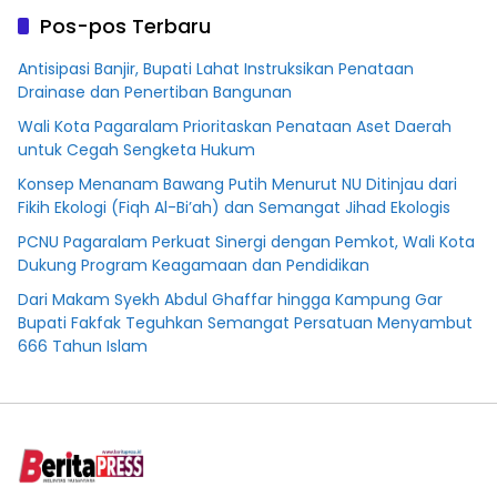
Pos-pos Terbaru
Antisipasi Banjir, Bupati Lahat Instruksikan Penataan
Drainase dan Penertiban Bangunan
Wali Kota Pagaralam Prioritaskan Penataan Aset Daerah
untuk Cegah Sengketa Hukum
Konsep Menanam Bawang Putih Menurut NU Ditinjau dari
Fikih Ekologi (Fiqh Al-Bi’ah) dan Semangat Jihad Ekologis
PCNU Pagaralam Perkuat Sinergi dengan Pemkot, Wali Kota
Dukung Program Keagamaan dan Pendidikan
Dari Makam Syekh Abdul Ghaffar hingga Kampung Gar
Bupati Fakfak Teguhkan Semangat Persatuan Menyambut
666 Tahun Islam