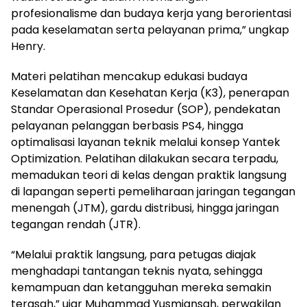
profesionalisme dan budaya kerja yang berorientasi
pada keselamatan serta pelayanan prima,” ungkap
Henry.
Materi pelatihan mencakup edukasi budaya
Keselamatan dan Kesehatan Kerja (K3), penerapan
Standar Operasional Prosedur (SOP), pendekatan
pelayanan pelanggan berbasis PS4, hingga
optimalisasi layanan teknik melalui konsep Yantek
Optimization. Pelatihan dilakukan secara terpadu,
memadukan teori di kelas dengan praktik langsung
di lapangan seperti pemeliharaan jaringan tegangan
menengah (JTM), gardu distribusi, hingga jaringan
tegangan rendah (JTR).
“Melalui praktik langsung, para petugas diajak
menghadapi tantangan teknis nyata, sehingga
kemampuan dan ketangguhan mereka semakin
terasah,” ujar Muhammad Yusmiansah, perwakilan