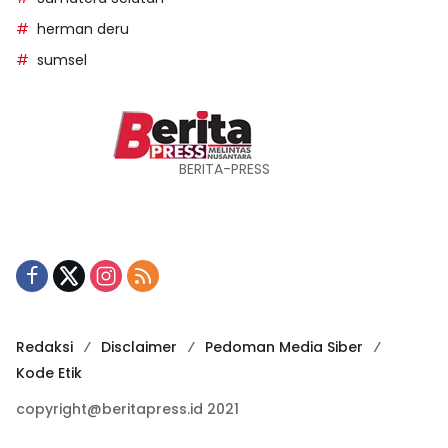
herman deru
sumsel
BERITA-PRESS
Redaksi
Disclaimer
Pedoman Media Siber
Kode Etik
copyright@beritapress.id 2021