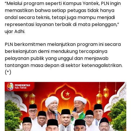
“Melalui program seperti Kampus Yantek, PLN ingin
memastikan bahwa setiap petugas tidak hanya
andal secara teknis, tetapi juga mampu menjadi
representasi layanan terbaik di mata pelanggan,”
ujar Adhi.
PLN berkomitmen melanjutkan program ini secara
berkelanjutan demi mendukung tercapainya
pelayanan publik yang unggul dan menjawab
tantangan masa depan di sektor ketenagalistrikan.
(*)