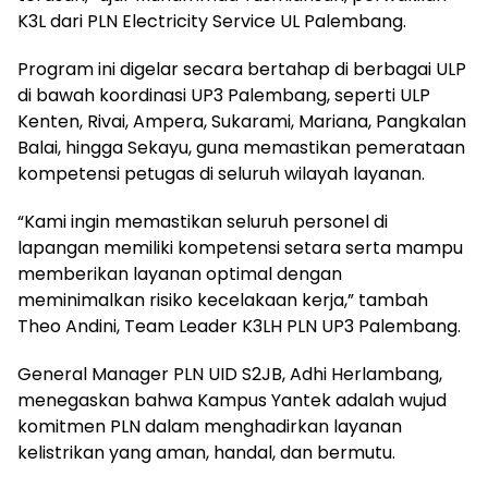
K3L dari PLN Electricity Service UL Palembang.
Program ini digelar secara bertahap di berbagai ULP
di bawah koordinasi UP3 Palembang, seperti ULP
Kenten, Rivai, Ampera, Sukarami, Mariana, Pangkalan
Balai, hingga Sekayu, guna memastikan pemerataan
kompetensi petugas di seluruh wilayah layanan.
“Kami ingin memastikan seluruh personel di
lapangan memiliki kompetensi setara serta mampu
memberikan layanan optimal dengan
meminimalkan risiko kecelakaan kerja,” tambah
Theo Andini, Team Leader K3LH PLN UP3 Palembang.
General Manager PLN UID S2JB, Adhi Herlambang,
menegaskan bahwa Kampus Yantek adalah wujud
komitmen PLN dalam menghadirkan layanan
kelistrikan yang aman, handal, dan bermutu.