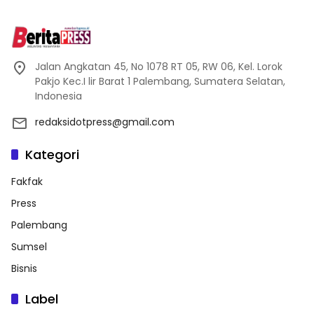
Jalan Angkatan 45, No 1078 RT 05, RW 06, Kel. Lorok
Pakjo Kec.I lir Barat 1 Palembang, Sumatera Selatan,
Indonesia
redaksidotpress@gmail.com
Kategori
Fakfak
Press
Palembang
Sumsel
Bisnis
Label