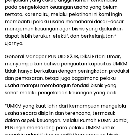
pada pengelolaan keuangan usaha yang belum
tertata. Karena itu, melalui pelatihan ini kami ingin
membantu pelaku usaha memahami dasar-dasar
manajemen keuangan agar bisnis yang dijalankan
dapat lebih terukur, efektif, dan berkelanjutan,”
ujarnya.
General Manager PLN UID S2JB, Diksi Erfani Umar,
menyampaikan bahwa penguatan kapasitas UMKM
tidak hanya berkaitan dengan peningkatan produksi
dan pemasaran, tetapi juga bagaimana pelaku
usaha mampu membangun fondasi bisnis yang
sehat melalui pengelolaan keuangan yang baik.
“UMKM yang kuat lahir dari kemampuan mengelola
usaha secara disiplin dan terencana, termasuk
dalam aspek keuangan. Melalui Rumah BUMN Jambi,
PLN ingin mendorong para pelaku UMKM untuk
semakin adaptif dan memiliki kemampuan bisnis