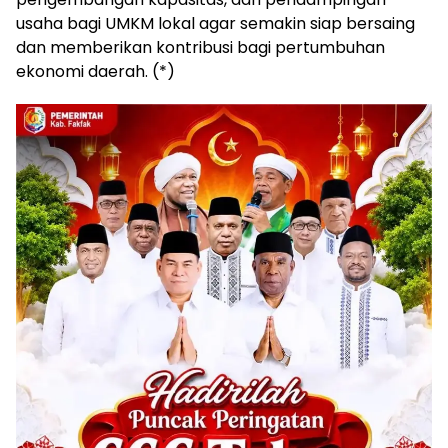
usaha bagi UMKM lokal agar semakin siap bersaing
dan memberikan kontribusi bagi pertumbuhan
ekonomi daerah. (*)