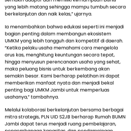
yang lebih matang sehingga mampu tumbuh secara
berkelanjutan dan naik kelas,” ujarnya.
Ia menambahkan bahwa edukasi seperti ini menjadi
bagian penting dalam membangun ekosistem
UMKM yang lebih tangguh dan kompetitif di daerah.
“Ketika pelaku usaha memahami cara mengelola
arus kas, menghitung keuntungan secara tepat,
hingga menyusun perencanaan usaha yang sehat,
maka peluang bisnis untuk berkembang akan
semakin besar. Kami berharap pelatihan ini dapat
memberikan manfaat nyata dan menjadi bekal
penting bagi UMKM Jambi untuk memperluas
usahanya,” tambahnya.
Melalui kolaborasi berkelanjutan bersama berbagai
mitra strategis, PLN UID S2JB berharap Rumah BUMN
Jambi dapat terus menjadi ruang pembelajaran,
pengembangan kapasitas, dan pendampingan