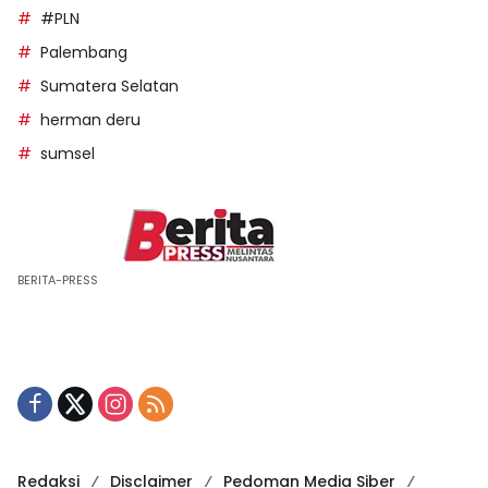
#PLN
Palembang
Sumatera Selatan
herman deru
sumsel
BERITA-PRESS
Redaksi
Disclaimer
Pedoman Media Siber