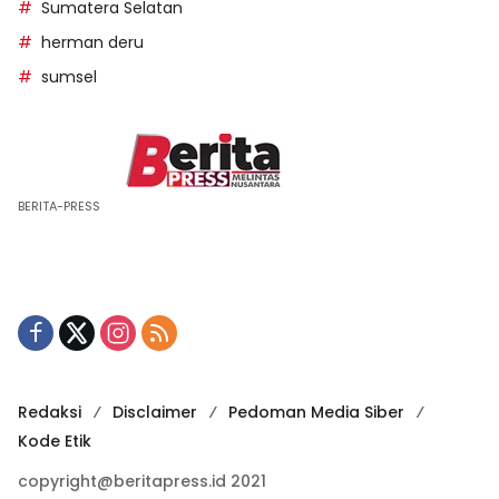
Sumatera Selatan
herman deru
sumsel
BERITA-PRESS
Redaksi
Disclaimer
Pedoman Media Siber
Kode Etik
copyright@beritapress.id 2021