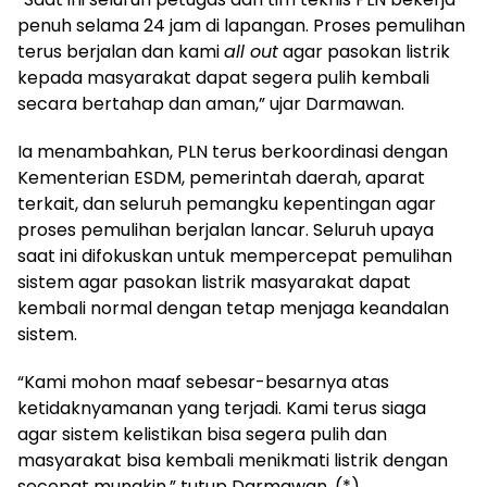
penuh selama 24 jam di lapangan. Proses pemulihan
terus berjalan dan kami
all out
agar pasokan listrik
kepada masyarakat dapat segera pulih kembali
secara bertahap dan aman,” ujar Darmawan.
Ia menambahkan, PLN terus berkoordinasi dengan
Kementerian ESDM, pemerintah daerah, aparat
terkait, dan seluruh pemangku kepentingan agar
proses pemulihan berjalan lancar. Seluruh upaya
saat ini difokuskan untuk mempercepat pemulihan
sistem agar pasokan listrik masyarakat dapat
kembali normal dengan tetap menjaga keandalan
sistem.
“Kami mohon maaf sebesar-besarnya atas
ketidaknyamanan yang terjadi. Kami terus siaga
agar sistem kelistikan bisa segera pulih dan
masyarakat bisa kembali menikmati listrik dengan
secepat mungkin,” tutup Darmawan. (*)