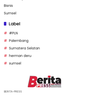
Bisnis
Sumsel
Label
#PLN
Palembang
Sumatera Selatan
herman deru
sumsel
BERITA-PRESS