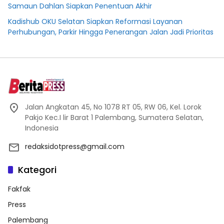
Samaun Dahlan Siapkan Penentuan Akhir
Kadishub OKU Selatan Siapkan Reformasi Layanan
Perhubungan, Parkir Hingga Penerangan Jalan Jadi Prioritas
Jalan Angkatan 45, No 1078 RT 05, RW 06, Kel. Lorok
Pakjo Kec.I lir Barat 1 Palembang, Sumatera Selatan,
Indonesia
redaksidotpress@gmail.com
Kategori
Fakfak
Press
Palembang