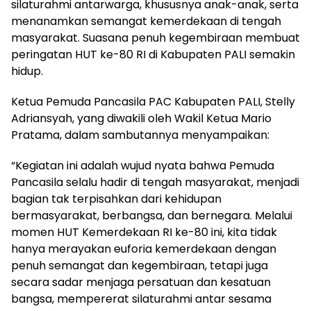
silaturahmi antarwarga, khususnya anak-anak, serta
menanamkan semangat kemerdekaan di tengah
masyarakat. Suasana penuh kegembiraan membuat
peringatan HUT ke-80 RI di Kabupaten PALI semakin
hidup.
Ketua Pemuda Pancasila PAC Kabupaten PALI, Stelly
Adriansyah, yang diwakili oleh Wakil Ketua Mario
Pratama, dalam sambutannya menyampaikan:
“Kegiatan ini adalah wujud nyata bahwa Pemuda
Pancasila selalu hadir di tengah masyarakat, menjadi
bagian tak terpisahkan dari kehidupan
bermasyarakat, berbangsa, dan bernegara. Melalui
momen HUT Kemerdekaan RI ke-80 ini, kita tidak
hanya merayakan euforia kemerdekaan dengan
penuh semangat dan kegembiraan, tetapi juga
secara sadar menjaga persatuan dan kesatuan
bangsa, mempererat silaturahmi antar sesama