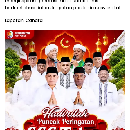
menginspirasi generasi muda untuk terus
berkontribusi dalam kegiatan positif di masyarakat.
Laporan: Candra