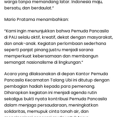
warga tanpa memandang latar. Indonesia maju,
bersatu, dan berdaulat.”
Mario Pratama menambahkan:
“Kami ingin menunjukkan bahwa Pemuda Pancasila
di PALI selalu aktif, kreatif, dekat dengan masyarakat,
dan anak-anak. Kegiatan perlombaan sederhana
seperti panjat pinang justru menjadi sarana
memperkuat kebersamaan dan membangun
semangat nasionalisme di lingkungan.”
Acara yang dilaksanakan di depan Kantor Pemuda
Pancasila Kecamatan Talang Ubi ini ditutup dengan
pembagian hadiah kepada para pemenang.
Diharapkan kegiatan ini menjadi agenda rutin
sekaligus bukti nyata kontribusi Pemuda Pancasila
dalam menjaga persaudaraan, meningkatkan
solidaritas, memupuk cinta tanah air, dan