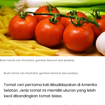
Buah tomat ceri illustrator, gambar berasal dari pixabay.
Buah tomat ceri illustrator, gambar berasal dari pixabay.
Tomat ceri pertama kali dibudidayakan di Amerika
Selatan. Jenis tomat ini memiliki ukuran yang lebih
kecil dibandingkan tomat biasa.