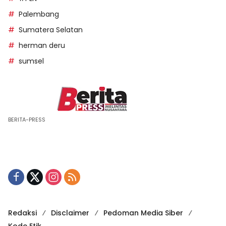
Palembang
Sumatera Selatan
herman deru
sumsel
BERITA-PRESS
Redaksi
Disclaimer
Pedoman Media Siber