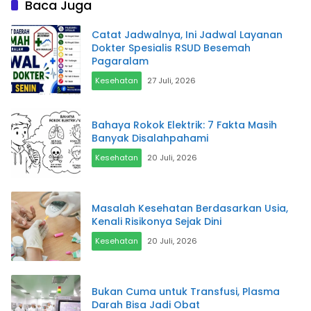
Baca Juga
Catat Jadwalnya, Ini Jadwal Layanan
Dokter Spesialis RSUD Besemah
Pagaralam
Kesehatan
27 Juli, 2026
Bahaya Rokok Elektrik: 7 Fakta Masih
Banyak Disalahpahami
Kesehatan
20 Juli, 2026
Masalah Kesehatan Berdasarkan Usia,
Kenali Risikonya Sejak Dini
Kesehatan
20 Juli, 2026
Bukan Cuma untuk Transfusi, Plasma
Darah Bisa Jadi Obat