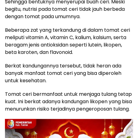
Sehingga bentuknya menyerupai buah ceri. Meski
begitu, nutrisi pada tomat ceri tidak jauh berbeda
dengan tomat pada umumnya.
Beberapa zat yang terkandung di dalam tomat ceri
meliputi vitamin A, vitamin C, kalium, kalsium, serta
beragam jenis antioksidan seperti lutein, likopen,
beta karoten, dan flavonoid.
Berkat kandungannya tersebut, tidak heran ada
banyak manfaat tomat ceri yang bisa diperoleh
untuk kesehatan.
Tomat ceri bermanfaat untuk menjaga tulang tetap
kuat. Ini berkat adanya kandungan likopen yang bisa
menurunkan risiko terjadinya pengeroposan tulang.