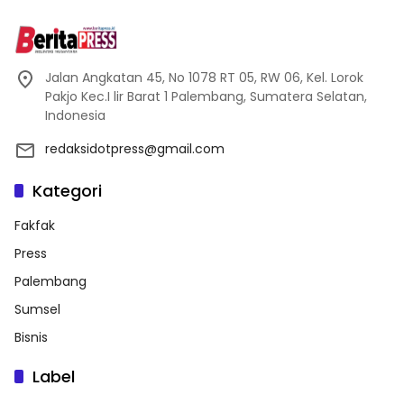
Jalan Angkatan 45, No 1078 RT 05, RW 06, Kel. Lorok
Pakjo Kec.I lir Barat 1 Palembang, Sumatera Selatan,
Indonesia
redaksidotpress@gmail.com
Kategori
Fakfak
Press
Palembang
Sumsel
Bisnis
Label