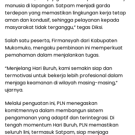
manusia di lapangan. Satpam menjadi garda
terdepan yang memastikan lingkungan kerja tetap
aman dan kondusif, sehingga pelayanan kepada
masyarakat tidak terganggu,” tegas Diksi.
Salah satu peserta, Firmansyah dari Kabupaten
Mukomuko, mengaku pembinaan ini memperkuat
pemahaman dalam menjalankan tugas.
“Menjelang Hari Buruh, kami semakin siap dan
termotivasi untuk bekerja lebih profesional dalam
menjaga keamanan di wilayah masing-masing,”
ujarnya.
Melalui penguatan ini, PLN menegaskan
komitmennya dalam membangun sistem
pengamanan yang adaptif dan terintegrasi. Di
tengah momentum Hari Buruh, PLN memastikan
seluruh lini, termasuk Satpam, siap menjaga