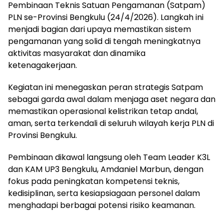
Pembinaan Teknis Satuan Pengamanan (Satpam)
PLN se-Provinsi Bengkulu (24/4/2026). Langkah ini
menjadi bagian dari upaya memastikan sistem
pengamanan yang solid di tengah meningkatnya
aktivitas masyarakat dan dinamika
ketenagakerjaan.
Kegiatan ini menegaskan peran strategis Satpam
sebagai garda awal dalam menjaga aset negara dan
memastikan operasional kelistrikan tetap andal,
aman, serta terkendali di seluruh wilayah kerja PLN di
Provinsi Bengkulu.
Pembinaan dikawal langsung oleh Team Leader K3L
dan KAM UP3 Bengkulu, Amdaniel Marbun, dengan
fokus pada peningkatan kompetensi teknis,
kedisiplinan, serta kesiapsiagaan personel dalam
menghadapi berbagai potensi risiko keamanan.