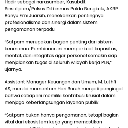
Hadir sebagai narasumber, Kasubdit
Binsatpam/Polsus Ditbinmas Polda Bengkulu, AKBP
Banyu Erni Juarsih, menekankan pentingnya
profesionalisme dan sinergi dalam sistem
pengamanan terpadu.
“Satpam merupakan bagian penting dari sistem
keamanan. Pembinaan ini memperkuat kapasitas,
mental, dan integritas agar personel semakin siap
menjalankan tugas di seluruh wilayah kerja PLN,”
ujarnya.
Assistant Manager Keuangan dan Umum, M. Luthfi
AS, menilai momentum Hari Buruh menjadi pengingat
bahwa setiap lini memiliki kontribusi krusial dalam
menjaga keberlangsungan layanan publik.
“Satpam bukan hanya pengamanan, tetapi bagian
vital dari ekosistem kerja yang memastikan