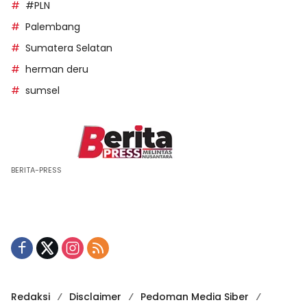
#PLN
Palembang
Sumatera Selatan
herman deru
sumsel
BERITA-PRESS
Redaksi
Disclaimer
Pedoman Media Siber