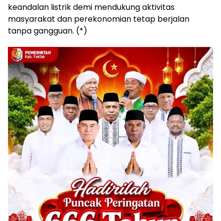
keandalan listrik demi mendukung aktivitas
masyarakat dan perekonomian tetap berjalan
tanpa gangguan. (*)