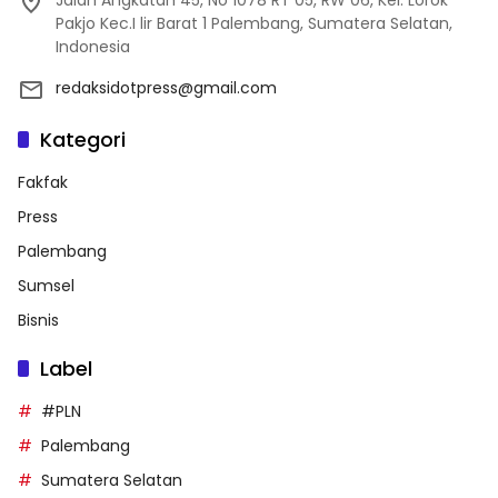
Pakjo Kec.I lir Barat 1 Palembang, Sumatera Selatan,
Indonesia
redaksidotpress@gmail.com
Kategori
Fakfak
Press
Palembang
Sumsel
Bisnis
Label
#PLN
Palembang
Sumatera Selatan