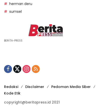
herman deru
sumsel
BERITA-PRESS
Redaksi
Disclaimer
Pedoman Media Siber
Kode Etik
copyright@beritapress.id 2021