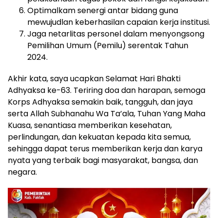
Optimalkam senergi antar bidang guna
mewujudlan keberhasilan capaian kerja institusi.
Jaga netarlitas personel dalam menyongsong
Pemilihan Umum (Pemilu) serentak Tahun
2024.
Akhir kata, saya ucapkan Selamat Hari Bhakti
Adhyaksa ke-63. Teriring doa dan harapan, semoga
Korps Adhyaksa semakin baik, tangguh, dan jaya
serta Allah Subhanahu Wa Ta’ala, Tuhan Yang Maha
Kuasa, senantiasa memberikan kesehatan,
perlindungan, dan kekuatan kepada kita semua,
sehingga dapat terus memberikan kerja dan karya
nyata yang terbaik bagi masyarakat, bangsa, dan
negara.