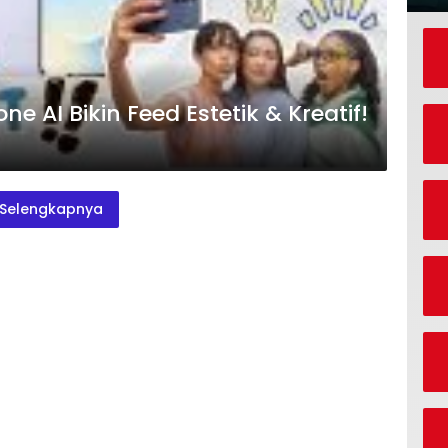
e AI Bikin Feed Estetik & Kreatif!
Selengkapnya