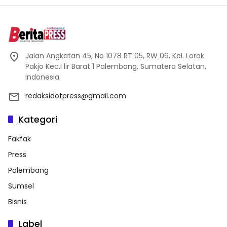
Jalan Angkatan 45, No 1078 RT 05, RW 06, Kel. Lorok
Pakjo Kec.I lir Barat 1 Palembang, Sumatera Selatan,
Indonesia
redaksidotpress@gmail.com
Kategori
Fakfak
Press
Palembang
Sumsel
Bisnis
Label