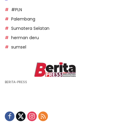
#PLN
Palembang
Sumatera Selatan
herman deru
sumsel
BERITA-PRESS