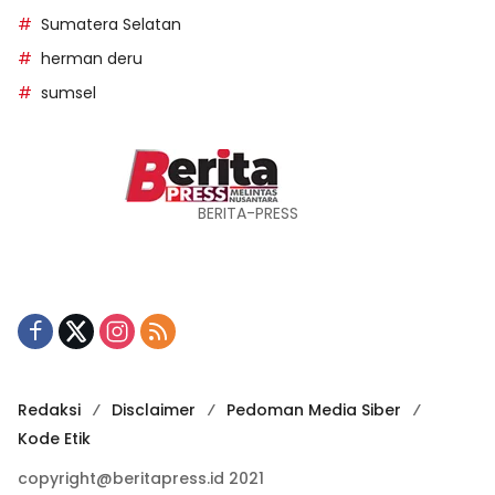
Sumatera Selatan
herman deru
sumsel
BERITA-PRESS
Redaksi
Disclaimer
Pedoman Media Siber
Kode Etik
copyright@beritapress.id 2021