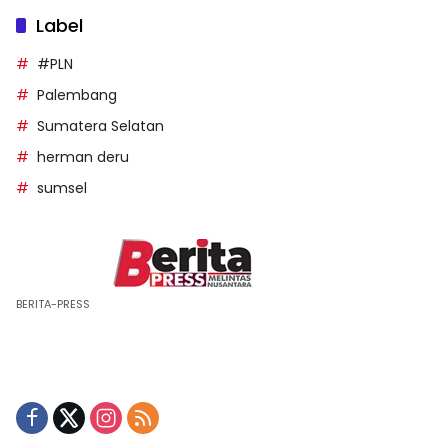
Label
#PLN
Palembang
Sumatera Selatan
herman deru
sumsel
BERITA-PRESS