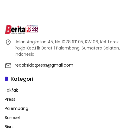
Jalan Angkatan 45, No 1078 RT 05, RW 06, Kel. Lorok
Pakjo Kec.I lir Barat 1 Palembang, Sumatera Selatan,
Indonesia
redaksidotpress@gmail.com
Kategori
Fakfak
Press
Palembang
Sumsel
Bisnis