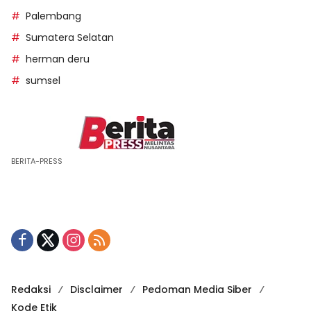
Palembang
Sumatera Selatan
herman deru
sumsel
BERITA-PRESS
Redaksi
Disclaimer
Pedoman Media Siber
Kode Etik