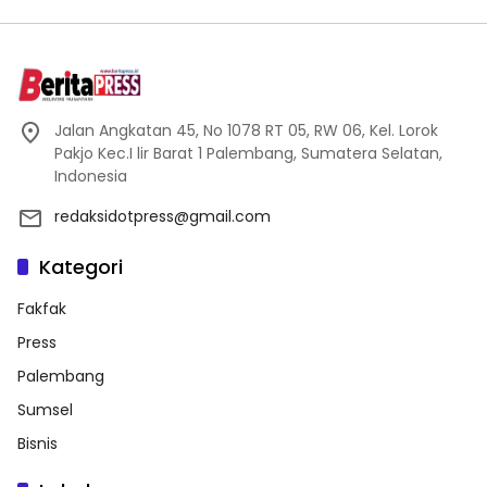
Jalan Angkatan 45, No 1078 RT 05, RW 06, Kel. Lorok
Pakjo Kec.I lir Barat 1 Palembang, Sumatera Selatan,
Indonesia
redaksidotpress@gmail.com
Kategori
Fakfak
Press
Palembang
Sumsel
Bisnis