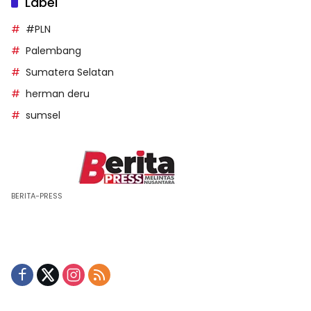
Label
#PLN
Palembang
Sumatera Selatan
herman deru
sumsel
BERITA-PRESS