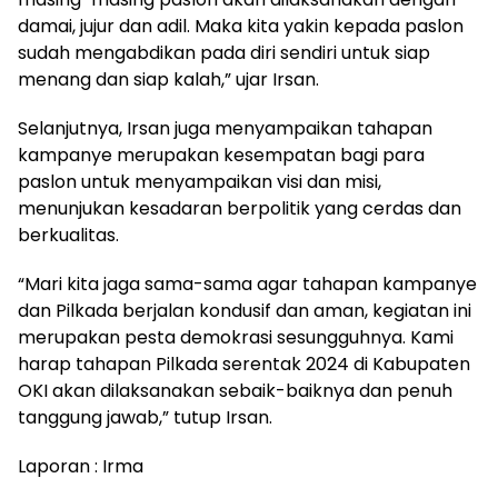
damai, jujur dan adil. Maka kita yakin kepada paslon
sudah mengabdikan pada diri sendiri untuk siap
menang dan siap kalah,” ujar Irsan.
Selanjutnya, Irsan juga menyampaikan tahapan
kampanye merupakan kesempatan bagi para
paslon untuk menyampaikan visi dan misi,
menunjukan kesadaran berpolitik yang cerdas dan
berkualitas.
“Mari kita jaga sama-sama agar tahapan kampanye
dan Pilkada berjalan kondusif dan aman, kegiatan ini
merupakan pesta demokrasi sesungguhnya. Kami
harap tahapan Pilkada serentak 2024 di Kabupaten
OKI akan dilaksanakan sebaik-baiknya dan penuh
tanggung jawab,” tutup Irsan.
Laporan : Irma