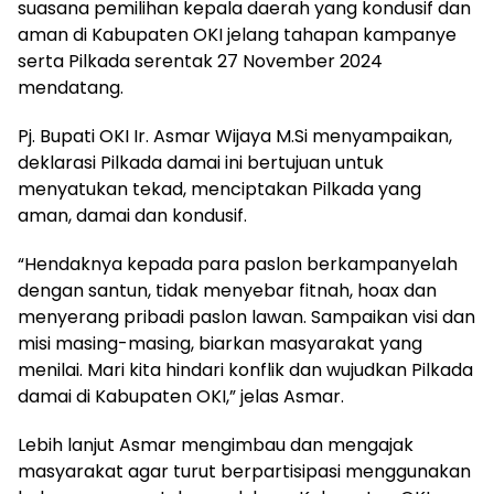
suasana pemilihan kepala daerah yang kondusif dan
aman di Kabupaten OKI jelang tahapan kampanye
serta Pilkada serentak 27 November 2024
mendatang.
Pj. Bupati OKI Ir. Asmar Wijaya M.Si menyampaikan,
deklarasi Pilkada damai ini bertujuan untuk
menyatukan tekad, menciptakan Pilkada yang
aman, damai dan kondusif.
“Hendaknya kepada para paslon berkampanyelah
dengan santun, tidak menyebar fitnah, hoax dan
menyerang pribadi paslon lawan. Sampaikan visi dan
misi masing-masing, biarkan masyarakat yang
menilai. Mari kita hindari konflik dan wujudkan Pilkada
damai di Kabupaten OKI,” jelas Asmar.
Lebih lanjut Asmar mengimbau dan mengajak
masyarakat agar turut berpartisipasi menggunakan