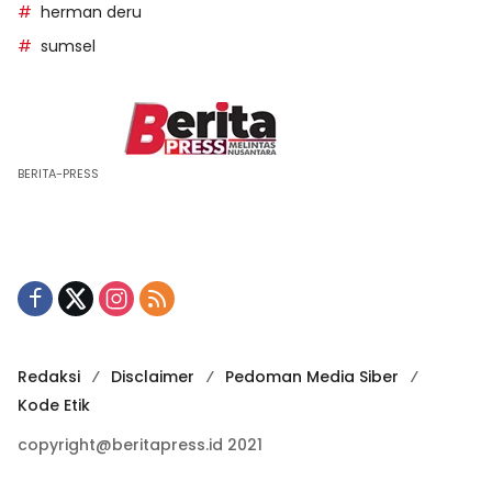
herman deru
sumsel
BERITA-PRESS
Redaksi
Disclaimer
Pedoman Media Siber
Kode Etik
copyright@beritapress.id 2021