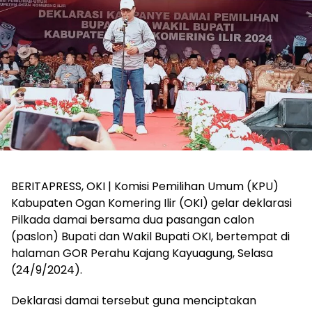
BERITAPRESS, OKI | Komisi Pemilihan Umum (KPU)
Kabupaten Ogan Komering Ilir (OKI) gelar deklarasi
Pilkada damai bersama dua pasangan calon
(paslon) Bupati dan Wakil Bupati OKI, bertempat di
halaman GOR Perahu Kajang Kayuagung, Selasa
(24/9/2024).
Deklarasi damai tersebut guna menciptakan