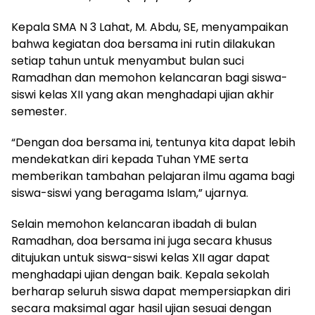
Kepala SMA N 3 Lahat, M. Abdu, SE, menyampaikan
bahwa kegiatan doa bersama ini rutin dilakukan
setiap tahun untuk menyambut bulan suci
Ramadhan dan memohon kelancaran bagi siswa-
siswi kelas XII yang akan menghadapi ujian akhir
semester.
“Dengan doa bersama ini, tentunya kita dapat lebih
mendekatkan diri kepada Tuhan YME serta
memberikan tambahan pelajaran ilmu agama bagi
siswa-siswi yang beragama Islam,” ujarnya.
Selain memohon kelancaran ibadah di bulan
Ramadhan, doa bersama ini juga secara khusus
ditujukan untuk siswa-siswi kelas XII agar dapat
menghadapi ujian dengan baik. Kepala sekolah
berharap seluruh siswa dapat mempersiapkan diri
secara maksimal agar hasil ujian sesuai dengan