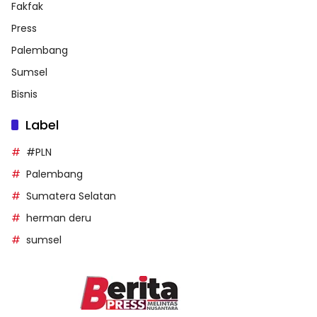
Fakfak
Press
Palembang
Sumsel
Bisnis
Label
#PLN
Palembang
Sumatera Selatan
herman deru
sumsel