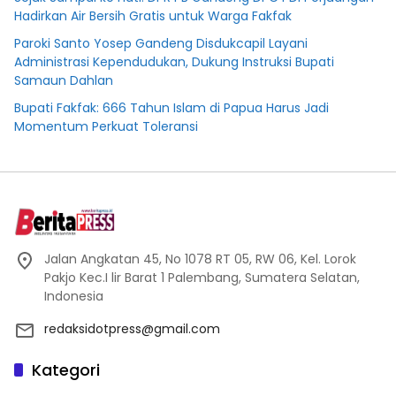
Hadirkan Air Bersih Gratis untuk Warga Fakfak
Paroki Santo Yosep Gandeng Disdukcapil Layani
Administrasi Kependudukan, Dukung Instruksi Bupati
Samaun Dahlan
Bupati Fakfak: 666 Tahun Islam di Papua Harus Jadi
Momentum Perkuat Toleransi
Jalan Angkatan 45, No 1078 RT 05, RW 06, Kel. Lorok
Pakjo Kec.I lir Barat 1 Palembang, Sumatera Selatan,
Indonesia
redaksidotpress@gmail.com
Kategori