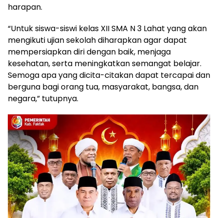
harapan.
“Untuk siswa-siswi kelas XII SMA N 3 Lahat yang akan
mengikuti ujian sekolah diharapkan agar dapat
mempersiapkan diri dengan baik, menjaga
kesehatan, serta meningkatkan semangat belajar.
Semoga apa yang dicita-citakan dapat tercapai dan
berguna bagi orang tua, masyarakat, bangsa, dan
negara,” tutupnya.