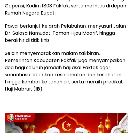
Gapensi, Kodim 1803 Fakfak, serta melintas di depan
Rumah Negara Bupati.
​Pawai berlanjut ke arah Pelabuhan, menyusuri Jalan
Dr. Salasa Namudat, Taman Hijau Maarif, hingga
berakhir di titik finis.
​Selain menyemarakkan malam takbiran,
Pemerintah Kabupaten Fakfak juga menyampaikan
doa bagi seluruh jamaah haji asal Fakfak agar
senantiasa diberikan keselamatan dan kesehatan
hingga kembali ke tanah air, serta meraih predikat
Haji Mabrur, (
IB
).