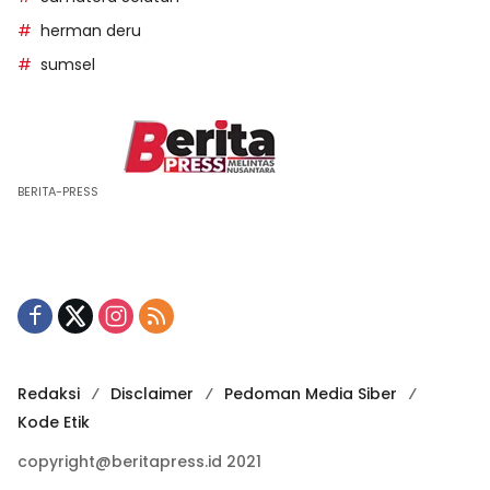
herman deru
sumsel
BERITA-PRESS
Redaksi
Disclaimer
Pedoman Media Siber
Kode Etik
copyright@beritapress.id 2021