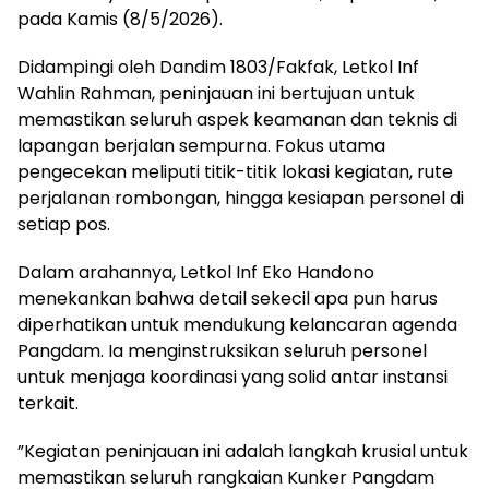
pada Kamis (8/5/2026).
​Didampingi oleh Dandim 1803/Fakfak, Letkol Inf
Wahlin Rahman, peninjauan ini bertujuan untuk
memastikan seluruh aspek keamanan dan teknis di
lapangan berjalan sempurna. Fokus utama
pengecekan meliputi titik-titik lokasi kegiatan, rute
perjalanan rombongan, hingga kesiapan personel di
setiap pos.
​Dalam arahannya, Letkol Inf Eko Handono
menekankan bahwa detail sekecil apa pun harus
diperhatikan untuk mendukung kelancaran agenda
Pangdam. Ia menginstruksikan seluruh personel
untuk menjaga koordinasi yang solid antar instansi
terkait.
​”Kegiatan peninjauan ini adalah langkah krusial untuk
memastikan seluruh rangkaian Kunker Pangdam