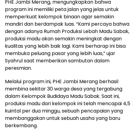
PHE Jambi Merang, mengungkapkan bahwa
program ini memiliki peta jalan yang jelas untuk
memperkuat kelompok binaan agar semakin
mandiri dan berdampak luas. “Kami percaya bahwa
dengan adanya Rumah Produksi Lebah Madu Sabak,
produksi madu akan semakin meningkat dengan
kualitas yang lebih baik lagi. Kami berharap ini bisa
membuka peluang pasar yang lebih luas,” ujar
Syahrul saat memberikan sambutan dalam
peresmian.
Melalui program ini, PHE Jambi Merang berhasil
membina sekitar 30 warga desa yang tergabung
dalam Kelompok Budidaya Madu Sabak. Saat ini,
produksi madu dari kelompok ini telah mencapai 4,5
kuintal per dua minggu, sebuah pencapaian yang
membanggakan untuk sebuah usaha yang baru
berkembang.