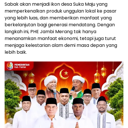
Sabak akan menjadi ikon desa Suka Maju yang
memperkenalkan produk unggulan lokal ke pasar
yang lebih luas, dan memberikan manfaat yang
berkelanjutan bagi generasi mendatang. Dengan
langkah ini, PHE Jambi Merang tak hanya
menanamkan manfaat ekonomi, tetapi juga turut
menjaga kelestarian alam demi masa depan yang
lebih baik.