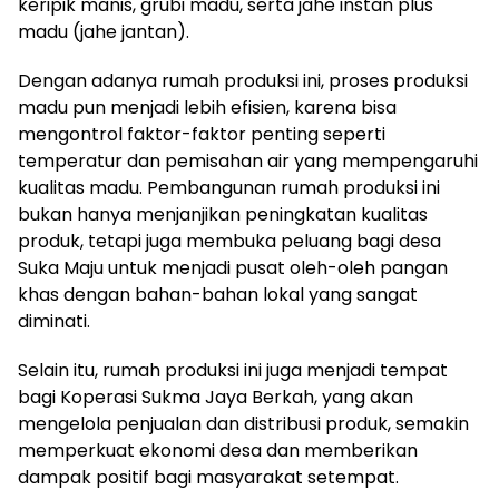
keripik manis, grubi madu, serta jahe instan plus
madu (jahe jantan).
Dengan adanya rumah produksi ini, proses produksi
madu pun menjadi lebih efisien, karena bisa
mengontrol faktor-faktor penting seperti
temperatur dan pemisahan air yang mempengaruhi
kualitas madu. Pembangunan rumah produksi ini
bukan hanya menjanjikan peningkatan kualitas
produk, tetapi juga membuka peluang bagi desa
Suka Maju untuk menjadi pusat oleh-oleh pangan
khas dengan bahan-bahan lokal yang sangat
diminati.
Selain itu, rumah produksi ini juga menjadi tempat
bagi Koperasi Sukma Jaya Berkah, yang akan
mengelola penjualan dan distribusi produk, semakin
memperkuat ekonomi desa dan memberikan
dampak positif bagi masyarakat setempat.