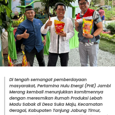
Di tengah semangat pemberdayaan
masyarakat, Pertamina Hulu Energi (PHE) Jambi
Merang kembali menunjukkan komitmennya
dengan meresmikan Rumah Produksi Lebah
Madu Sabak di Desa Suka Maju, Kecamatan
Geragai, Kabupaten Tanjung Jabung Timur,