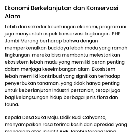
Ekonomi Berkelanjutan dan Konservasi
Alam
Lebih dari sekedar keuntungan ekonomi, program ini
juga menyentuh aspek konservasi lingkungan. PHE
Jambi Merang berharap bahwa dengan
memperkenalkan budidaya lebah madu yang ramah
lingkungan, mereka bisa membantu melestarikan
ekosistem lebah madu yang memiliki peran penting
dalam menjaga keseimbangan alam. Ekosistem
lebah memiliki kontribusi yang signifikan terhadap
penyerbukan tanaman, yang tidak hanya penting
untuk keberlanjutan industri pertanian, tetapi juga
bagi kelangsungan hidup berbagai jenis flora dan
fauna.
Kepala Desa Suka Maju, Didik Budi Cahyanto,
menyampaikan rasa terima kasih dan apresiasi yang
mendalam atas inisiatif PHE Jambi Merang yang