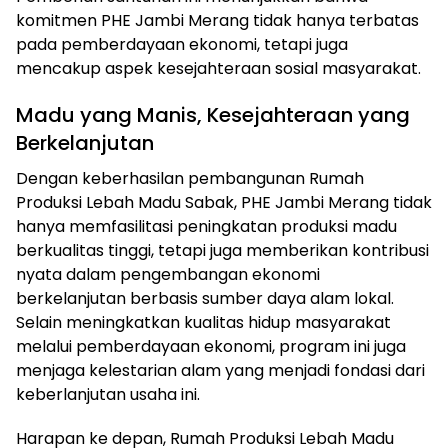
komitmen PHE Jambi Merang tidak hanya terbatas
pada pemberdayaan ekonomi, tetapi juga
mencakup aspek kesejahteraan sosial masyarakat.
Madu yang Manis, Kesejahteraan yang
Berkelanjutan
Dengan keberhasilan pembangunan Rumah
Produksi Lebah Madu Sabak, PHE Jambi Merang tidak
hanya memfasilitasi peningkatan produksi madu
berkualitas tinggi, tetapi juga memberikan kontribusi
nyata dalam pengembangan ekonomi
berkelanjutan berbasis sumber daya alam lokal.
Selain meningkatkan kualitas hidup masyarakat
melalui pemberdayaan ekonomi, program ini juga
menjaga kelestarian alam yang menjadi fondasi dari
keberlanjutan usaha ini.
Harapan ke depan, Rumah Produksi Lebah Madu