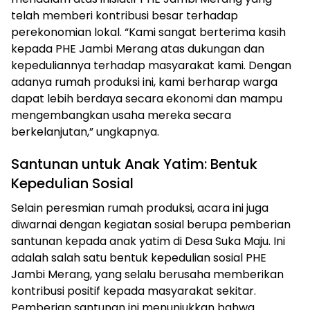
telah memberi kontribusi besar terhadap
perekonomian lokal. “Kami sangat berterima kasih
kepada PHE Jambi Merang atas dukungan dan
kepeduliannya terhadap masyarakat kami. Dengan
adanya rumah produksi ini, kami berharap warga
dapat lebih berdaya secara ekonomi dan mampu
mengembangkan usaha mereka secara
berkelanjutan,” ungkapnya.
Santunan untuk Anak Yatim: Bentuk
Kepedulian Sosial
Selain peresmian rumah produksi, acara ini juga
diwarnai dengan kegiatan sosial berupa pemberian
santunan kepada anak yatim di Desa Suka Maju. Ini
adalah salah satu bentuk kepedulian sosial PHE
Jambi Merang, yang selalu berusaha memberikan
kontribusi positif kepada masyarakat sekitar.
Pemberian santunan ini menunjukkan bahwa