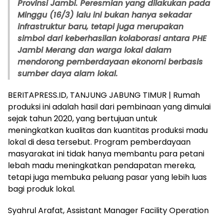
Provinsi Jambi. Peresmian yang dilakukan pada
Minggu (16/3) lalu ini bukan hanya sekadar
infrastruktur baru, tetapi juga merupakan
simbol dari keberhasilan kolaborasi antara PHE
Jambi Merang dan warga lokal dalam
mendorong pemberdayaan ekonomi berbasis
sumber daya alam lokal.
BERITAPRESS.ID, TANJUNG JABUNG TIMUR | Rumah
produksi ini adalah hasil dari pembinaan yang dimulai
sejak tahun 2020, yang bertujuan untuk
meningkatkan kualitas dan kuantitas produksi madu
lokal di desa tersebut. Program pemberdayaan
masyarakat ini tidak hanya membantu para petani
lebah madu meningkatkan pendapatan mereka,
tetapi juga membuka peluang pasar yang lebih luas
bagi produk lokal.
Syahrul Arafat, Assistant Manager Facility Operation