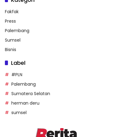
Fakfak
Press
Palembang
Sumsel
Bisnis
Label
#PLN
Palembang
Sumatera Selatan
herman deru
sumsel