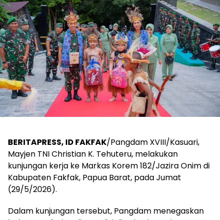
BERITAPRESS, ID FAKFAK
/Pangdam XVIII/Kasuari,
Mayjen TNI Christian K. Tehuteru, melakukan
kunjungan kerja ke Markas Korem 182/Jazira Onim di
Kabupaten Fakfak, Papua Barat, pada Jumat
(29/5/2026).
Dalam kunjungan tersebut, Pangdam menegaskan