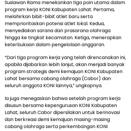
Susiawan Rama menekankan tiga poin utama dalam
program kerja KONI Kabupaten Lahat. Pertama,
melahirkan bibit-bibit atlet baru serta
memprioritaskan potensi atlet lokal. Kedua,
menyediakan sarana dan prasarana olahraga
hingga ke tingkat kecamatan. Ketiga, menerapkan
keterbukaan dalam pengelolaan anggaran.
“Dari tiga program kerja yang telah direncanakan ini,
apabila dijabarkan lebih lanjut, akan menjadi banyak
program strategis demi kemajuan KONI Kabupaten
Lahat bersama cabang olahraga (Cabor) dan
seluruh anggota KONI lainnya,” ungkapnya.
Ia juga menegaskan bahwa setelah program kerja
disusun bersama kepengurusan KONI Kabupaten
Lahat, seluruh Cabor dipersilakan untuk berinovasi
dan berkreasi demi kemajuan masing-masing
cabang olahraga serta perkembangan KONI