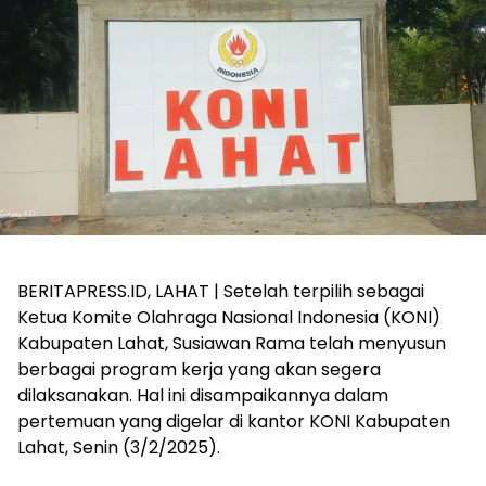
BERITAPRESS.ID, LAHAT | Setelah terpilih sebagai
Ketua Komite Olahraga Nasional Indonesia (KONI)
Kabupaten Lahat, Susiawan Rama telah menyusun
berbagai program kerja yang akan segera
dilaksanakan. Hal ini disampaikannya dalam
pertemuan yang digelar di kantor KONI Kabupaten
Lahat, Senin (3/2/2025).