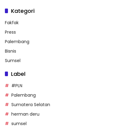
Kategori
Fakfak
Press
Palembang
Bisnis
Sumsel
Label
#PLN
Palembang
Sumatera Selatan
herman deru
sumsel