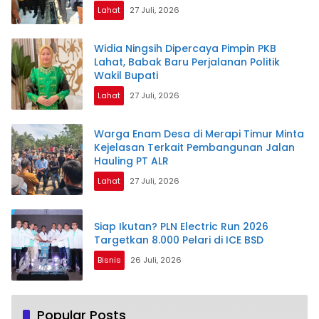
Lahat
27 Juli, 2026
Widia Ningsih Dipercaya Pimpin PKB
Lahat, Babak Baru Perjalanan Politik
Wakil Bupati
Lahat
27 Juli, 2026
Warga Enam Desa di Merapi Timur Minta
Kejelasan Terkait Pembangunan Jalan
Hauling PT ALR
Lahat
27 Juli, 2026
Siap Ikutan? PLN Electric Run 2026
Targetkan 8.000 Pelari di ICE BSD
Bisnis
26 Juli, 2026
Popular Posts