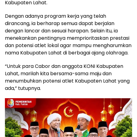
Kabupaten Lahat.
Dengan adanya program kerja yang telah
dirancang, ia berharap semua dapat berjalan
dengan lancar dan sesuai harapan. Selain itu, ia
menekankan pentingnya memprioritaskan prestasi
dan potensi atlet lokal agar mampu mengharumkan
nama Kabupaten Lahat di berbagai ajang olahraga.
“Untuk para Cabor dan anggota KONI Kabupaten
Lahat, marilah kita bersama-sama maju dan
menumbuhkan potensi atlet Kabupaten Lahat yang
ada,” tutupnya.