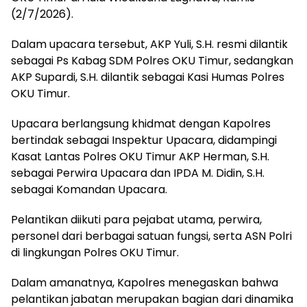
(2/7/2026).
Dalam upacara tersebut, AKP Yuli, S.H. resmi dilantik
sebagai Ps Kabag SDM Polres OKU Timur, sedangkan
AKP Supardi, S.H. dilantik sebagai Kasi Humas Polres
OKU Timur.
Upacara berlangsung khidmat dengan Kapolres
bertindak sebagai Inspektur Upacara, didampingi
Kasat Lantas Polres OKU Timur AKP Herman, S.H.
sebagai Perwira Upacara dan IPDA M. Didin, S.H.
sebagai Komandan Upacara.
Pelantikan diikuti para pejabat utama, perwira,
personel dari berbagai satuan fungsi, serta ASN Polri
di lingkungan Polres OKU Timur.
Dalam amanatnya, Kapolres menegaskan bahwa
pelantikan jabatan merupakan bagian dari dinamika