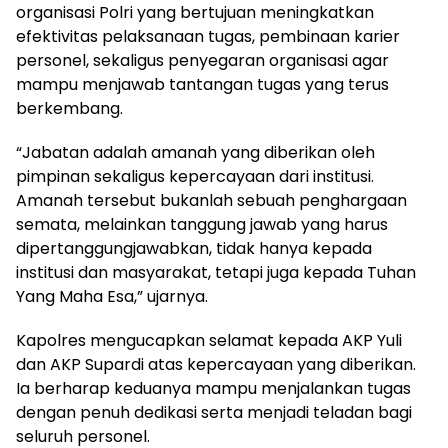
organisasi Polri yang bertujuan meningkatkan
efektivitas pelaksanaan tugas, pembinaan karier
personel, sekaligus penyegaran organisasi agar
mampu menjawab tantangan tugas yang terus
berkembang.
“Jabatan adalah amanah yang diberikan oleh
pimpinan sekaligus kepercayaan dari institusi.
Amanah tersebut bukanlah sebuah penghargaan
semata, melainkan tanggung jawab yang harus
dipertanggungjawabkan, tidak hanya kepada
institusi dan masyarakat, tetapi juga kepada Tuhan
Yang Maha Esa,” ujarnya.
Kapolres mengucapkan selamat kepada AKP Yuli
dan AKP Supardi atas kepercayaan yang diberikan.
Ia berharap keduanya mampu menjalankan tugas
dengan penuh dedikasi serta menjadi teladan bagi
seluruh personel.