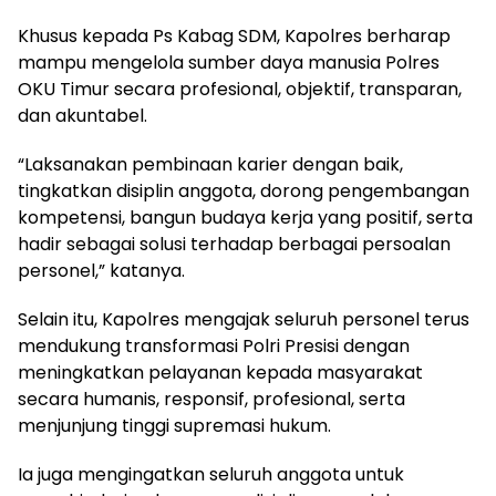
Khusus kepada Ps Kabag SDM, Kapolres berharap
mampu mengelola sumber daya manusia Polres
OKU Timur secara profesional, objektif, transparan,
dan akuntabel.
“Laksanakan pembinaan karier dengan baik,
tingkatkan disiplin anggota, dorong pengembangan
kompetensi, bangun budaya kerja yang positif, serta
hadir sebagai solusi terhadap berbagai persoalan
personel,” katanya.
Selain itu, Kapolres mengajak seluruh personel terus
mendukung transformasi Polri Presisi dengan
meningkatkan pelayanan kepada masyarakat
secara humanis, responsif, profesional, serta
menjunjung tinggi supremasi hukum.
Ia juga mengingatkan seluruh anggota untuk