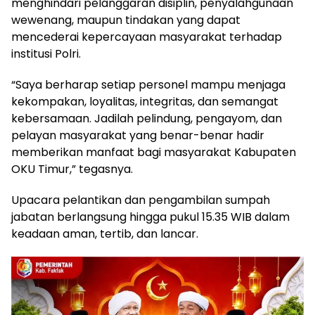
menghindari pelanggaran disiplin, penyalahgunaan
wewenang, maupun tindakan yang dapat
mencederai kepercayaan masyarakat terhadap
institusi Polri.
“Saya berharap setiap personel mampu menjaga
kekompakan, loyalitas, integritas, dan semangat
kebersamaan. Jadilah pelindung, pengayom, dan
pelayan masyarakat yang benar-benar hadir
memberikan manfaat bagi masyarakat Kabupaten
OKU Timur,” tegasnya.
Upacara pelantikan dan pengambilan sumpah
jabatan berlangsung hingga pukul 15.35 WIB dalam
keadaan aman, tertib, dan lancar.