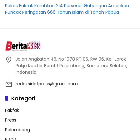
Polres Fakfak Kerahkan 214 Personel Gabungan Amankan
Puncak Peringatan 666 Tahun Islam di Tanah Papua
Jalan Angkatan 45, No 1078 RT 05, RW 06, Kel. Lorok
Pakjo Kec.I lir Barat 1 Palembang, Sumatera Selatan,
Indonesia
redaksidotpress@gmail.com
Kategori
Fakfak
Press
Palembang
Bisnis