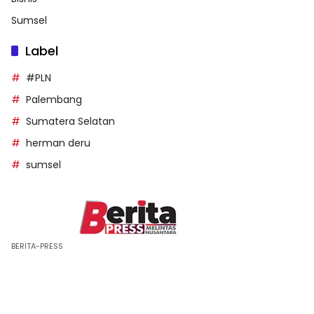
Sumsel
Label
#PLN
Palembang
Sumatera Selatan
herman deru
sumsel
BERITA-PRESS