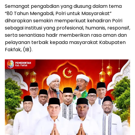
Semangat pengabdian yang diusung dalam tema
“80 Tahun Mengabdi, Polri untuk Masyarakat”
diharapkan semakin memperkuat kehadiran Polri
sebagai institusi yang profesional, humanis, responsif,
serta senantiasa hadir memberikan rasa aman dan
pelayanan terbaik kepada masyarakat Kabupaten
Fakfak, (IB).