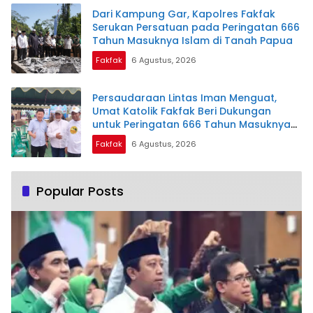
Dari Kampung Gar, Kapolres Fakfak
Serukan Persatuan pada Peringatan 666
Tahun Masuknya Islam di Tanah Papua
Fakfak
6 Agustus, 2026
Persaudaraan Lintas Iman Menguat,
Umat Katolik Fakfak Beri Dukungan
untuk Peringatan 666 Tahun Masuknya
Islam di Tanah Papua
Fakfak
6 Agustus, 2026
Popular Posts