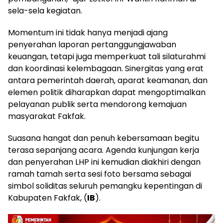
sela-sela kegiatan.
​Momentum ini tidak hanya menjadi ajang
penyerahan laporan pertanggungjawaban
keuangan, tetapi juga memperkuat tali silaturahmi
dan koordinasi kelembagaan. Sinergitas yang erat
antara pemerintah daerah, aparat keamanan, dan
elemen politik diharapkan dapat mengoptimalkan
pelayanan publik serta mendorong kemajuan
masyarakat Fakfak.
​Suasana hangat dan penuh kebersamaan begitu
terasa sepanjang acara. Agenda kunjungan kerja
dan penyerahan LHP ini kemudian diakhiri dengan
ramah tamah serta sesi foto bersama sebagai
simbol soliditas seluruh pemangku kepentingan di
Kabupaten Fakfak, (
IB
).