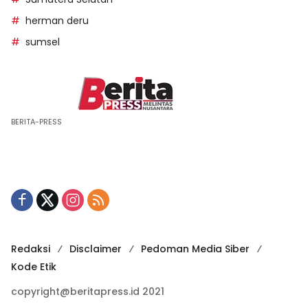
herman deru
sumsel
BERITA-PRESS
Redaksi
Disclaimer
Pedoman Media Siber
Kode Etik
copyright@beritapress.id 2021