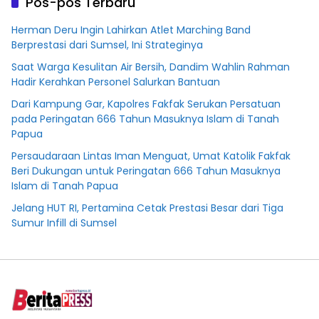
Pos-pos Terbaru
Herman Deru Ingin Lahirkan Atlet Marching Band
Berprestasi dari Sumsel, Ini Strateginya
Saat Warga Kesulitan Air Bersih, Dandim Wahlin Rahman
Hadir Kerahkan Personel Salurkan Bantuan
Dari Kampung Gar, Kapolres Fakfak Serukan Persatuan
pada Peringatan 666 Tahun Masuknya Islam di Tanah
Papua
Persaudaraan Lintas Iman Menguat, Umat Katolik Fakfak
Beri Dukungan untuk Peringatan 666 Tahun Masuknya
Islam di Tanah Papua
Jelang HUT RI, Pertamina Cetak Prestasi Besar dari Tiga
Sumur Infill di Sumsel