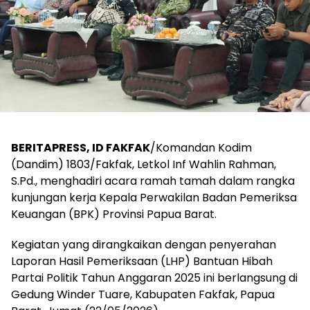
BERITAPRESS, ID FAKFAK
/Komandan Kodim
(Dandim) 1803/Fakfak, Letkol Inf Wahlin Rahman,
S.Pd., menghadiri acara ramah tamah dalam rangka
kunjungan kerja Kepala Perwakilan Badan Pemeriksa
Keuangan (BPK) Provinsi Papua Barat.
Kegiatan yang dirangkaikan dengan penyerahan
Laporan Hasil Pemeriksaan (LHP) Bantuan Hibah
Partai Politik Tahun Anggaran 2025 ini berlangsung di
Gedung Winder Tuare, Kabupaten Fakfak, Papua