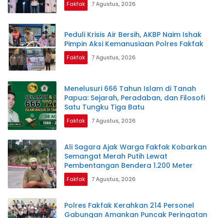
Fakfak
7 Agustus, 2026
Peduli Krisis Air Bersih, AKBP Naim Ishak
Pimpin Aksi Kemanusiaan Polres Fakfak
Fakfak
7 Agustus, 2026
Menelusuri 666 Tahun Islam di Tanah
Papua: Sejarah, Peradaban, dan Filosofi
Satu Tungku Tiga Batu
Fakfak
7 Agustus, 2026
Ali Sagara Ajak Warga Fakfak Kobarkan
Semangat Merah Putih Lewat
Pembentangan Bendera 1.200 Meter
Fakfak
7 Agustus, 2026
Polres Fakfak Kerahkan 214 Personel
Gabungan Amankan Puncak Peringatan