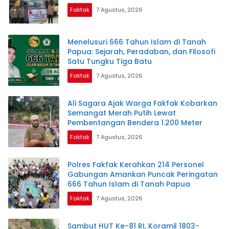
Fakfak
7 Agustus, 2026
Menelusuri 666 Tahun Islam di Tanah
Papua: Sejarah, Peradaban, dan Filosofi
Satu Tungku Tiga Batu
Fakfak
7 Agustus, 2026
Ali Sagara Ajak Warga Fakfak Kobarkan
Semangat Merah Putih Lewat
Pembentangan Bendera 1.200 Meter
Fakfak
7 Agustus, 2026
Polres Fakfak Kerahkan 214 Personel
Gabungan Amankan Puncak Peringatan
666 Tahun Islam di Tanah Papua
Fakfak
7 Agustus, 2026
Sambut HUT Ke-81 RI, Koramil 1803-