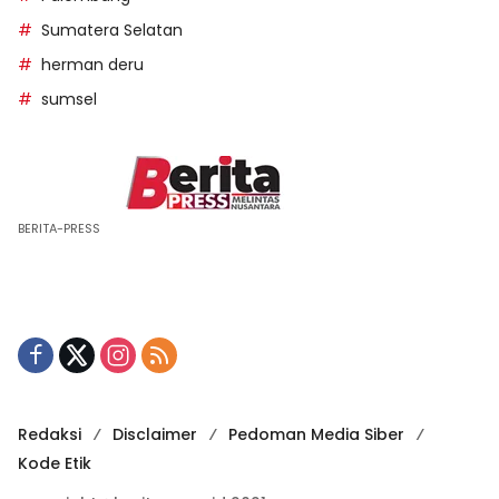
Sumatera Selatan
herman deru
sumsel
BERITA-PRESS
Redaksi
Disclaimer
Pedoman Media Siber
Kode Etik