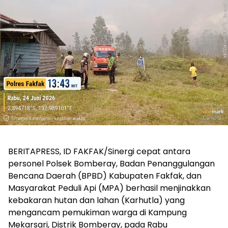
BERITAPRESS, ID FAKFAK/Sinergi cepat antara
personel Polsek Bomberay, Badan Penanggulangan
Bencana Daerah (BPBD) Kabupaten Fakfak, dan
Masyarakat Peduli Api (MPA) berhasil menjinakkan
kebakaran hutan dan lahan (Karhutla) yang
mengancam pemukiman warga di Kampung
Mekarsari, Distrik Bomberay, pada Rabu