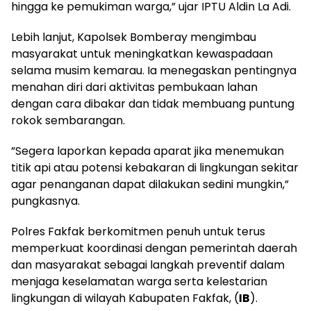
hingga ke pemukiman warga,” ujar IPTU Aldin La Adi.
​Lebih lanjut, Kapolsek Bomberay mengimbau
masyarakat untuk meningkatkan kewaspadaan
selama musim kemarau. Ia menegaskan pentingnya
menahan diri dari aktivitas pembukaan lahan
dengan cara dibakar dan tidak membuang puntung
rokok sembarangan.
​”Segera laporkan kepada aparat jika menemukan
titik api atau potensi kebakaran di lingkungan sekitar
agar penanganan dapat dilakukan sedini mungkin,”
pungkasnya.
​Polres Fakfak berkomitmen penuh untuk terus
memperkuat koordinasi dengan pemerintah daerah
dan masyarakat sebagai langkah preventif dalam
menjaga keselamatan warga serta kelestarian
lingkungan di wilayah Kabupaten Fakfak, (
IB
).